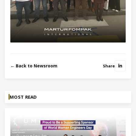
← Back to Newsroom
Share
MOST READ