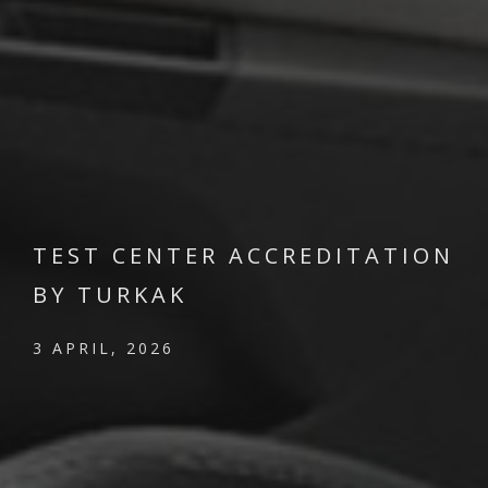
TEST CENTER ACCREDITATION
BY TURKAK
3 APRIL, 2026