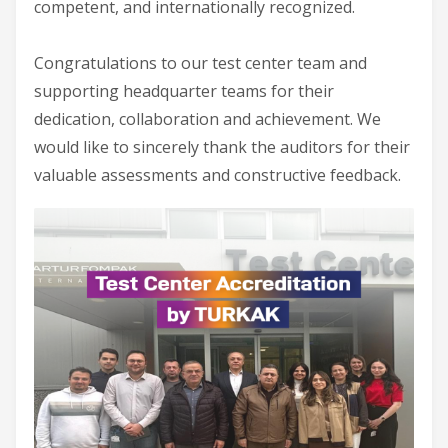
competent, and internationally recognized.
Congratulations to our test center team and
supporting headquarter teams for their
dedication, collaboration and achievement. We
would like to sincerely thank the auditors for their
valuable assessments and constructive feedback.