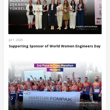
Jul 1, 2026
Supporting Sponsor of World Women Engineers Day