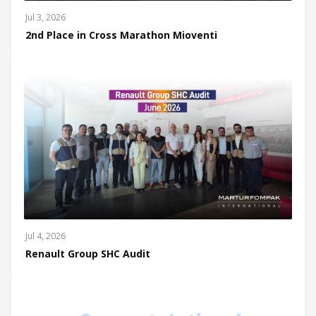
Jul 3, 2026
2nd Place in Cross Marathon Mioventi
Jul 4, 2026
Renault Group SHC Audit