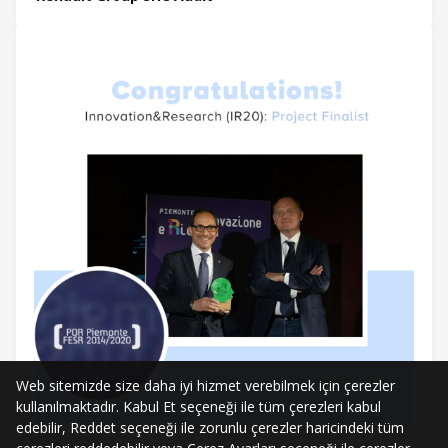
Web sitemizde size daha iyi hizmet verebilmek için çerezler
kullanılmaktadır. Kabul Et seçeneği ile tüm çerezleri kabul
edebilir, Reddet seçeneği ile zorunlu çerezler haricindeki tüm
Jul 4, 2021