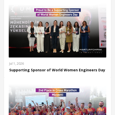
Jul 1, 2026
Supporting Sponsor of World Women Engineers Day