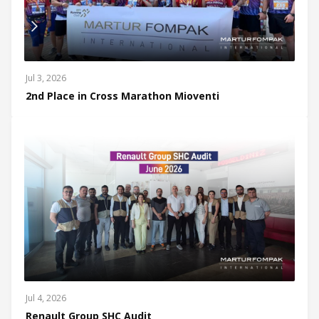
Jul 3, 2026
2nd Place in Cross Marathon Mioventi
Jul 4, 2026
Renault Group SHC Audit