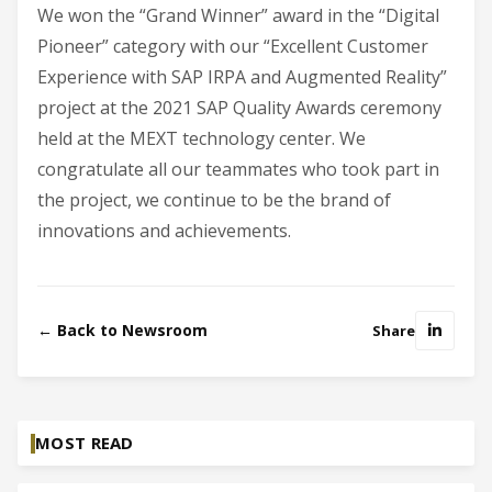
We won the “Grand Winner” award in the “Digital
Pioneer” category with our “Excellent Customer
Experience with SAP IRPA and Augmented Reality”
project at the 2021 SAP Quality Awards ceremony
held at the MEXT technology center. We
congratulate all our teammates who took part in
the project, we continue to be the brand of
innovations and achievements.
← Back to Newsroom
Share
MOST READ