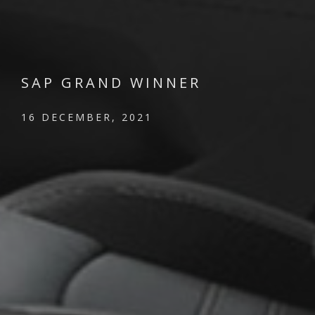
SAP GRAND WINNER
16 DECEMBER, 2021